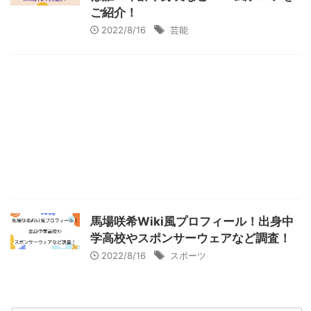
ご紹介！
2022/8/16
芸能
馬場咲希Wiki風プロフィール！出身中
学高校やスポンサーウェアなど調査！
2022/8/16
スポーツ