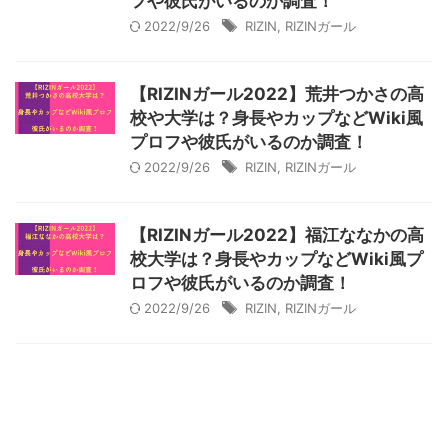
フや彼氏がいるのか調査！
2022/9/26
RIZIN
,
RIZINガール
【RIZINガール2022】荒井つかさの高
校や大学は？身長やカップなどWiki風
プロフや彼氏がいるのか調査！
2022/9/26
RIZIN
,
RIZINガール
【RIZINガール2022】福江ななかの高
校大学は？身長やカップなどWiki風プ
ロフや彼氏がいるのか調査！
2022/9/26
RIZIN
,
RIZINガール