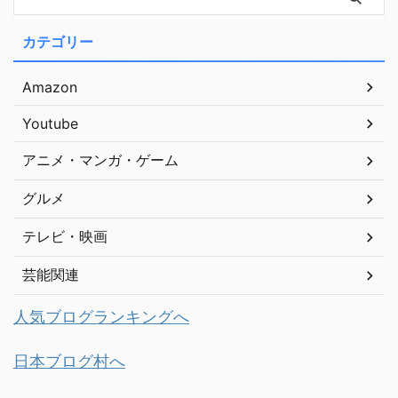
カテゴリー
Amazon
Youtube
アニメ・マンガ・ゲーム
グルメ
テレビ・映画
芸能関連
人気ブログランキングへ
日本ブログ村へ