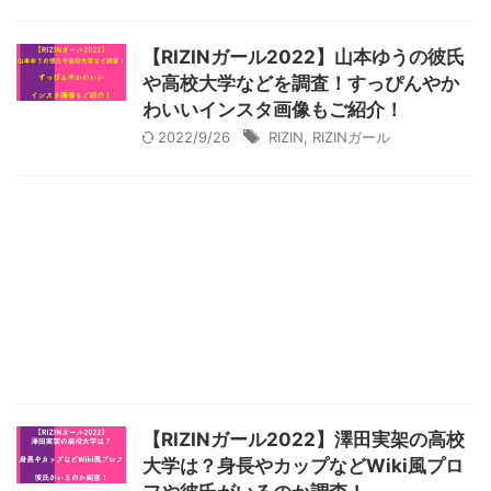
【RIZINガール2022】山本ゆうの彼氏
や高校大学などを調査！すっぴんやか
わいいインスタ画像もご紹介！
2022/9/26
RIZIN
,
RIZINガール
【RIZINガール2022】澤田実架の高校
大学は？身長やカップなどWiki風プロ