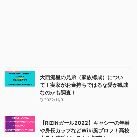
大西流星の兄弟（家族構成）につい
て！実家がお金持ちではるな愛が親戚
なのかも調査！
2022/11/9
【RIZINガール2022】キャシーの年齢
や身長カップなどWiki風プロフ！高校