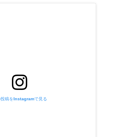
投稿をInstagramで見る