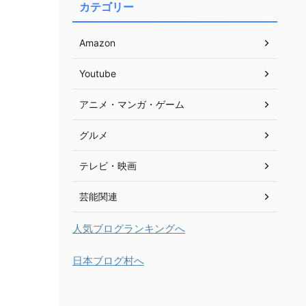
カテゴリー
Amazon
Youtube
アニメ・マンガ・ゲーム
グルメ
テレビ・映画
芸能関連
人気ブログランキングへ
日本ブログ村へ