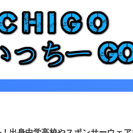
ール！出身中学高校やスポンサーウェア