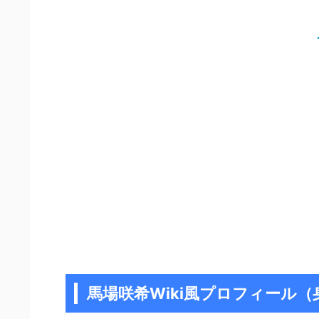
馬場咲希Wiki風プロフィール