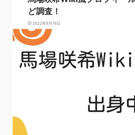
ど調査！
2022年8月16日