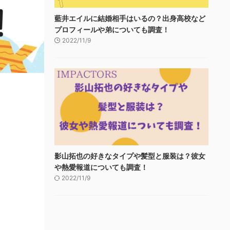
藍井エイルに結婚相手はいるの？出身高校など
プロフィールや弟についても調査！
2022/11/9
影山拓也の好きなタイプや髪型と服装は？彼女
や熱愛報道についても調査！
2022/11/9