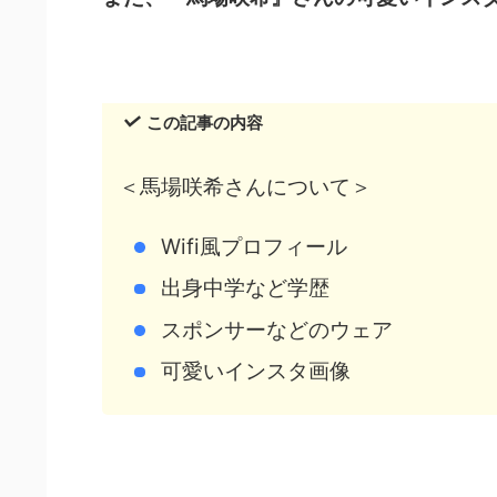
この記事の内容
＜馬場咲希さんについて＞
Wifi風プロフィール
出身中学など学歴
スポンサーなどのウェア
可愛いインスタ画像