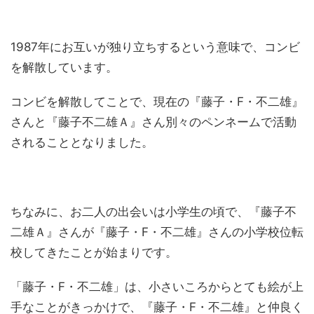
1987年にお互いが独り立ちするという意味で、コンビ
を解散しています。
コンビを解散してことで、現在の『藤子・F・不二雄』
さんと『藤子不二雄Ａ』さん別々のペンネームで活動
されることとなりました。
ちなみに、お二人の出会いは小学生の頃で、『藤子不
二雄Ａ』さんが『藤子・F・不二雄』さんの小学校位転
校してきたことが始まりです。
「藤子・F・不二雄」は、小さいころからとても絵が上
手なことがきっかけで、『藤子・F・不二雄』と仲良く