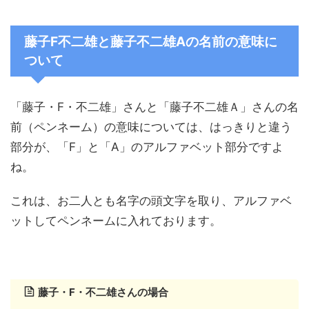
藤子F不二雄と藤子不二雄Aの名前の意味に
ついて
「藤子・F・不二雄」さんと「藤子不二雄Ａ」さんの名
前（ペンネーム）の意味については、はっきりと違う
部分が、「F」と「A」のアルファベット部分ですよ
ね。
これは、お二人とも名字の頭文字を取り、アルファベ
ットしてペンネームに入れております。
藤子・F・不二雄さんの場合