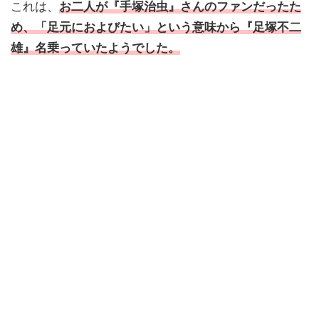
これは、
お二人が『手塚治虫』さんのファンだったた
め、「足元におよびたい」という意味から『足塚不二
雄』名乗っていたようでした。