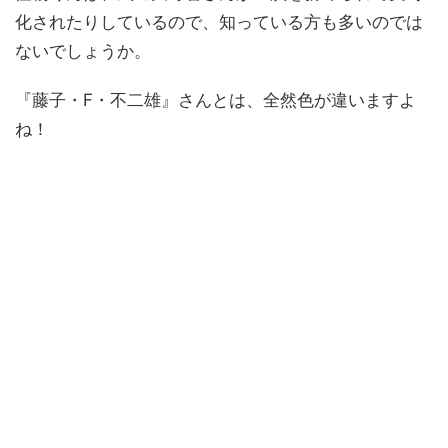
化されたりしているので、知っている方も多いのでは
ないでしょうか。
『藤子・F・不二雄』さんとは、全然色が違いますよ
ね！