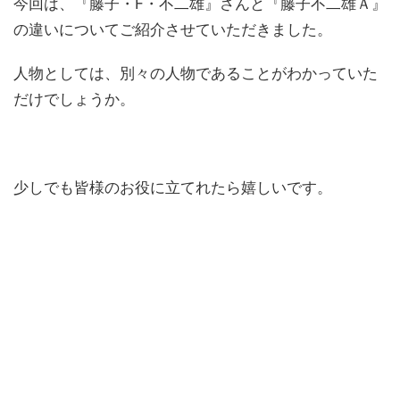
今回は、『藤子・F・不二雄』さんと『藤子不二雄Ａ』
の違いについてご紹介させていただきました。
人物としては、別々の人物であることがわかっていた
だけでしょうか。
少しでも皆様のお役に立てれたら嬉しいです。