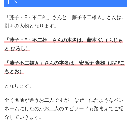
て
「藤子・F・不二雄」さんと「藤子不二雄Ａ」さんは、
別々の人物となります。
「藤子・F・不二雄」さんの本名は、藤本 弘（ふじも
と ひろし）
「藤子不二雄Ａ」さんの本名は、安孫子 素雄（あびこ
もとお）
となります。
全く名前が違うお二人ですが、なぜ、似たようなペン
ネームにしたのかお二人のエピソードも踏まえてご紹
介していきます。