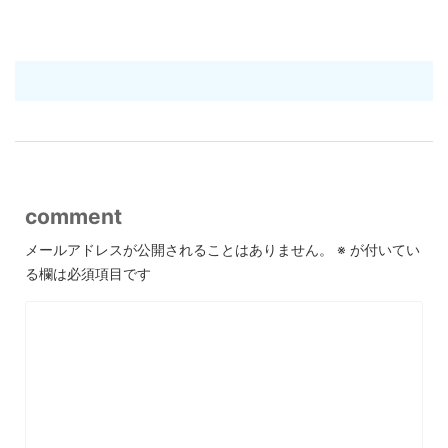
comment
メールアドレスが公開されることはありません。
※
が付いてい
る欄は必須項目です