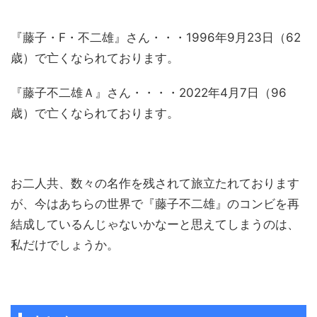
『藤子・F・不二雄』さん・・・1996年9月23日（62
歳）で亡くなられております。
『藤子不二雄Ａ』さん・・・・2022年4月7日（96
歳）で亡くなられております。
お二人共、数々の名作を残されて旅立たれております
が、今はあちらの世界で『藤子不二雄』のコンビを再
結成しているんじゃないかなーと思えてしまうのは、
私だけでしょうか。