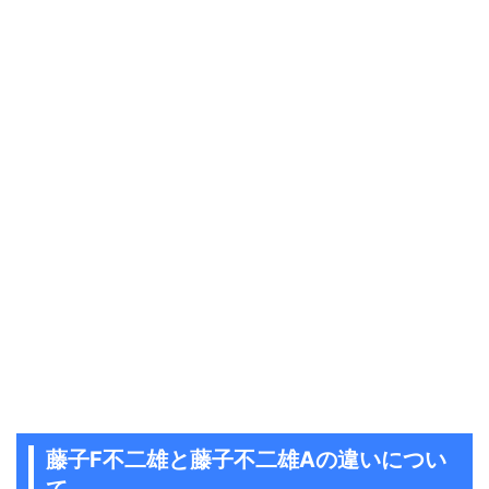
藤子F不二雄と藤子不二雄Aの違いについ