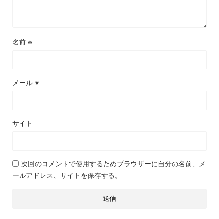
名前
※
メール
※
サイト
次回のコメントで使用するためブラウザーに自分の名前、メ
ールアドレス、サイトを保存する。