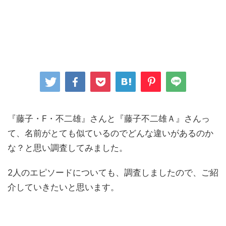
『藤子・F・不二雄』さんと『藤子不二雄Ａ』さんっ
て、名前がとても似ているのでどんな違いがあるのか
な？と思い調査してみました。
2人のエピソードについても、調査しましたので、ご紹
介していきたいと思います。