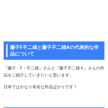
藤子F不二雄と藤子不二雄Aの代表的な作
品について
『藤子・F・不二雄』さんと『藤子不二雄Ａ』さんの作
品をご紹介していきたいと思います。
日本ではかなり有名な作品ばかりです！