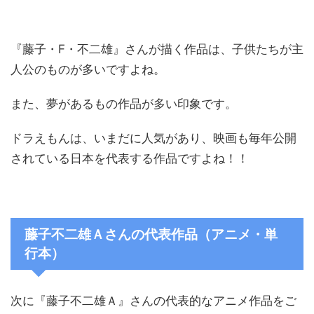
『藤子・F・不二雄』さんが描く作品は、子供たちが主
人公のものが多いですよね。
また、夢があるもの作品が多い印象です。
ドラえもんは、いまだに人気があり、映画も毎年公開
されている日本を代表する作品ですよね！！
藤子不二雄Ａさんの代表作品（アニメ・単
行本）
次に『藤子不二雄Ａ』さんの代表的なアニメ作品をご