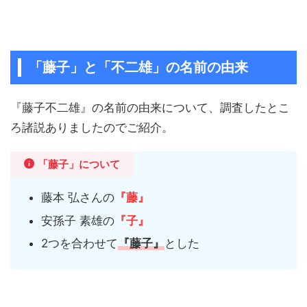
「藤子」と「不二雄」の名前の由来
『藤子不二雄』の名前の由来について、調査したとこ
ろ諸説ありましたのでご紹介。
「藤子」について
藤本 弘さんの
『藤』
安孫子 素雄の
『子』
2つを合わせて
『藤子』
とした