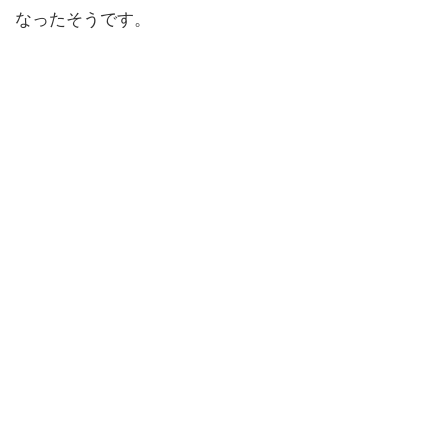
なったそうです。