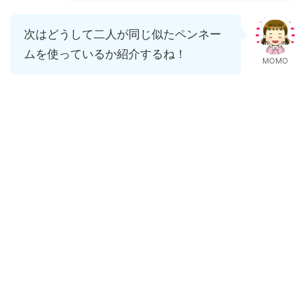
次はどうして二人が同じ似たペンネー
ムを使っているか紹介するね！
MOMO