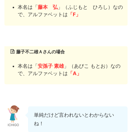
本名は「
藤本 弘
」（ふじもと ひろし）なの
で、アルファベットは
「F」
藤子不二雄Ａさんの場合
本名は「
安孫子 素雄
」（あびこ もとお）なの
で、アルファベットは
「A」
単純だけど言われないとわからない
ね！
ICHIGO