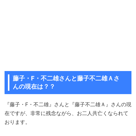
藤子・F・不二雄さんと藤子不二雄Ａさ
んの現在は？？
『藤子・F・不二雄』さんと『藤子不二雄Ａ』さんの現
在ですが、非常に残念ながら、お二人共亡くなられて
おります。