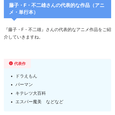
藤子・F・不二雄さんの代表的な作品（アニ
メ・単行本）
『藤子・F・不二雄』さんの代表的なアニメ作品をご紹
介していきますね。
代表作
ドラえもん
パーマン
キテレツ大百科
エスパー魔美 などなど