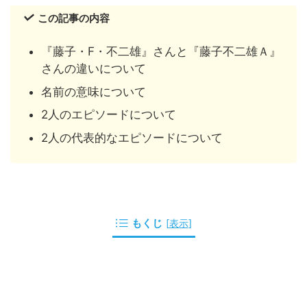
この記事の内容
『藤子・F・不二雄』さんと『藤子不二雄Ａ』
さんの違いについて
名前の意味について
2人のエピソードについて
2人の代表的なエピソードについて
もくじ
[
表示
]