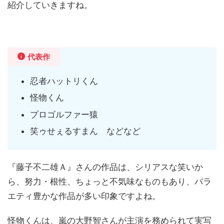
紹介していきますね。
代表作
忍者ハットリくん
怪物くん
プロゴルファー猿
笑ゥせぇるすまん などなど
『藤子不二雄Ａ』さんの作品は、シリアスな笑いか
ら、努力・根性、ちょっと不気味なものもあり、バラ
エティ豊かな作品が多い印象ですよね。
怪物くんは、嵐の大野智さんが主演を務められて実写