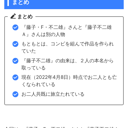
まとめ
まとめ
『藤子・F・不二雄』さんと『藤子不二雄
Ａ』さんは別の人物
もともとは、コンビを組んで作品を作られ
ていた
『藤子不二雄』の由来は、２人の本名から
取っている
現在（2022年4月8日）時点でお二人とも亡
くなられている
お二人共既に旅立たれている